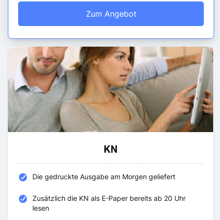
Zum Angebot
KN
Die gedruckte Ausgabe am Morgen geliefert
Zusätzlich die KN als E-Paper bereits ab 20 Uhr
lesen