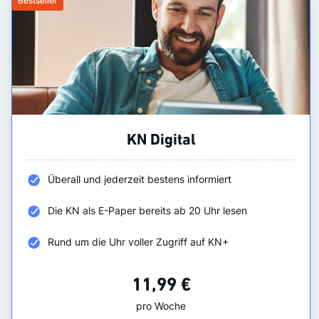
Bestseller
KN Digital
Überall und jederzeit bestens informiert
Die KN als E-Paper bereits ab 20 Uhr lesen
Rund um die Uhr voller Zugriff auf KN+
11,99 €
pro Woche