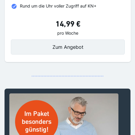
Rund um die Uhr voller Zugriff auf KN+
14,99 €
pro Woche
Zum Angebot