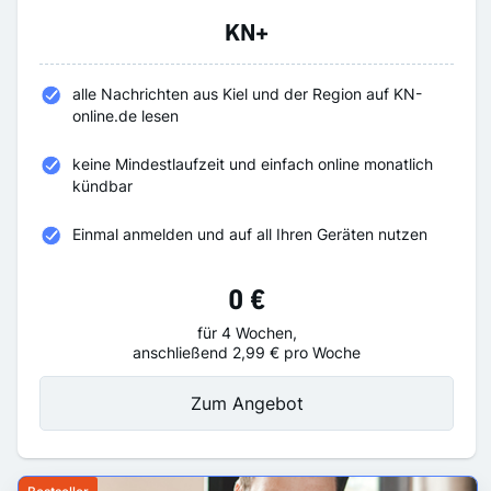
KN+
alle Nachrichten aus Kiel und der Region auf KN-
online.de lesen
keine Mindestlaufzeit und einfach online monatlich
kündbar
Einmal anmelden und auf all Ihren Geräten nutzen
0 €
für 4 Wochen,
anschließend 2,99 € pro Woche
Zum Angebot