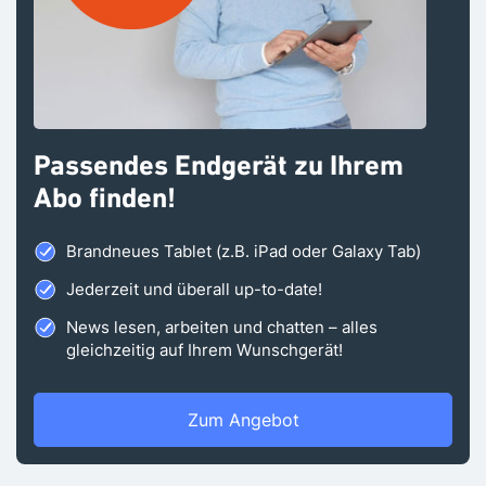
Passendes Endgerät zu Ihrem
Abo finden!
Brandneues Tablet (z.B. iPad oder Galaxy Tab)
Jederzeit und überall up-to-date!
News lesen, arbeiten und chatten – alles
gleichzeitig auf Ihrem Wunschgerät!
Zum Angebot