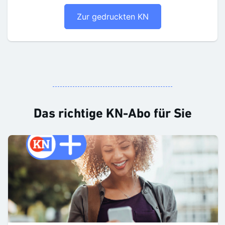
Zur gedruckten KN
Das richtige KN-Abo für Sie